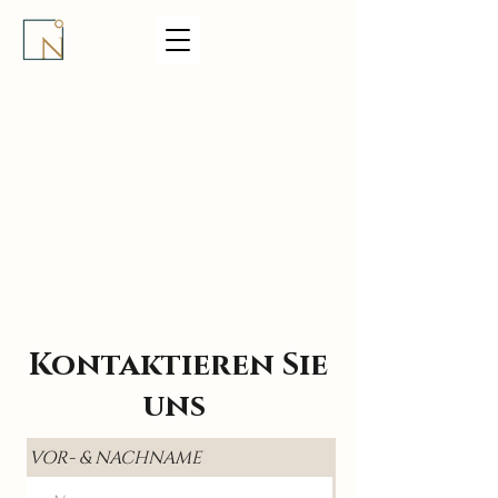
Kontaktieren Sie
uns
VOR- & NACHNAME