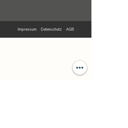
Impressum
Datenschutz
AGB