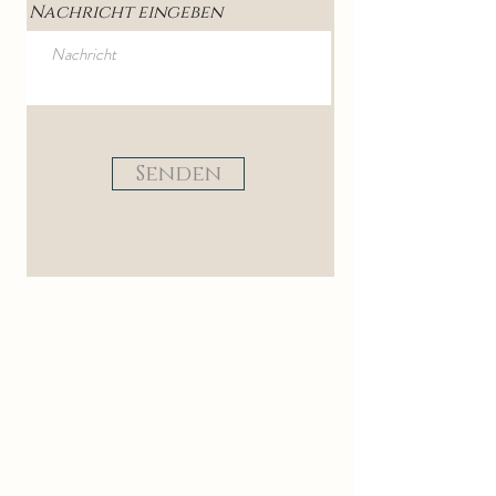
Nachricht eingeben
Senden